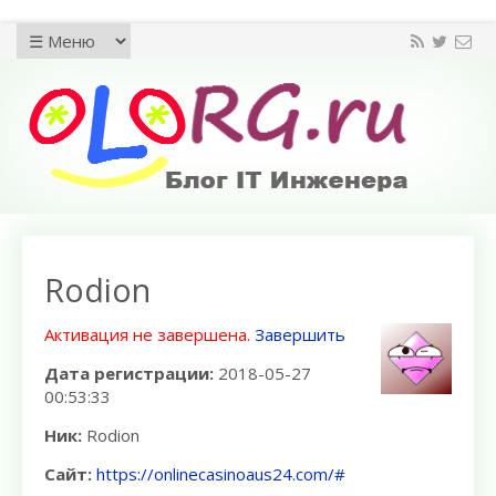
Rodion
Активация не завершена.
Завершить
Дата регистрации:
2018-05-27
00:53:33
Ник:
Rodion
Сайт:
https://onlinecasinoaus24.com/#