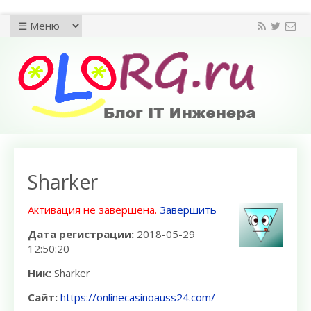
Sharker
Активация не завершена.
Завершить
Дата регистрации:
2018-05-29
12:50:20
Ник:
Sharker
Сайт:
https://onlinecasinoauss24.com/