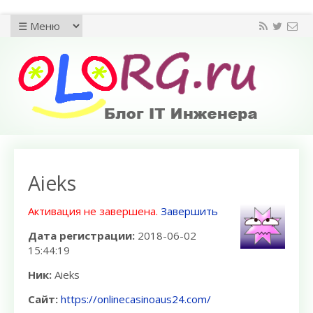
Aieks
Активация не завершена.
Завершить
Дата регистрации:
2018-06-02
15:44:19
Ник:
Aieks
Сайт:
https://onlinecasinoaus24.com/