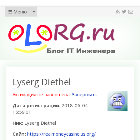
Lyserg Diethel
Активация не завершена.
Завершить
Дата регистрации:
2018-06-04
15:59:01
Ник:
Lyserg Diethel
Сайт:
https://realmoneycasino.us.org/