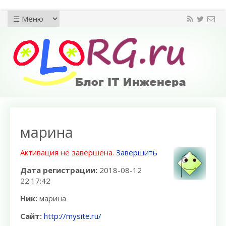
марина
Активация не завершена.
Завершить
Дата регистрации:
2018-08-12
22:17:42
Ник:
марина
Сайт:
http://mysite.ru/