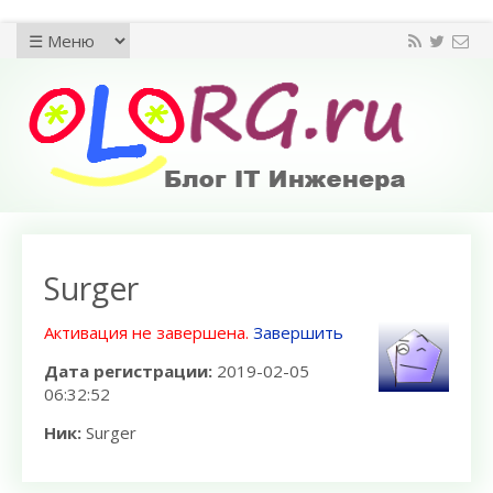
Surger
Активация не завершена.
Завершить
Дата регистрации:
2019-02-05
06:32:52
Ник:
Surger