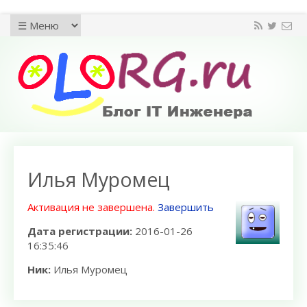
Илья Муромец
Активация не завершена.
Завершить
Дата регистрации:
2016-01-26
16:35:46
Ник:
Илья Муромец