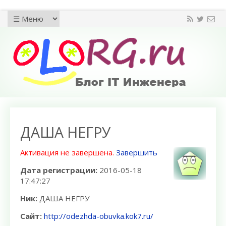
ДАША НЕГРУ
Активация не завершена.
Завершить
Дата регистрации:
2016-05-18
17:47:27
Ник:
ДАША НЕГРУ
Сайт:
http://odezhda-obuvka.kok7.ru/