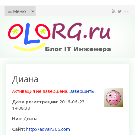
Диана
Активация не завершена.
Завершить
Дата регистрации:
2016-06-23
14:08:30
Ник:
Диана
Сайт:
http://advair365.com