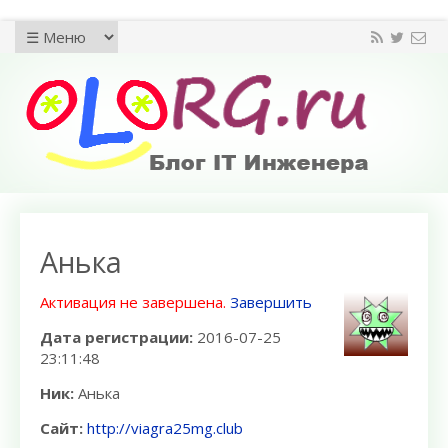
Анька
Активация не завершена.
Завершить
Дата регистрации:
2016-07-25
23:11:48
Ник:
Анька
Сайт:
http://viagra25mg.club