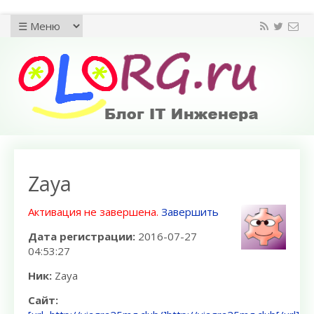
Zaya
Активация не завершена.
Завершить
Дата регистрации:
2016-07-27
04:53:27
Ник:
Zaya
Сайт: