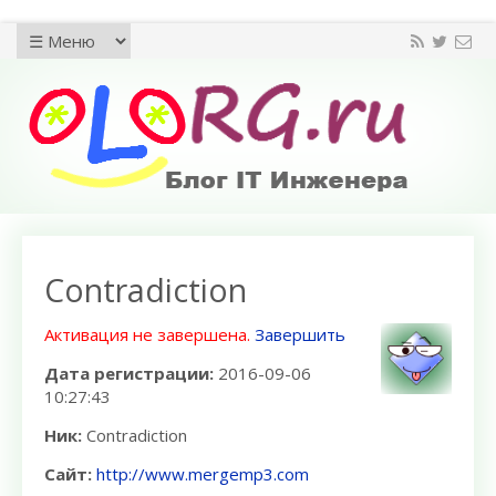
Contradiction
Активация не завершена.
Завершить
Дата регистрации:
2016-09-06
10:27:43
Ник:
Contradiction
Сайт:
http://www.mergemp3.com