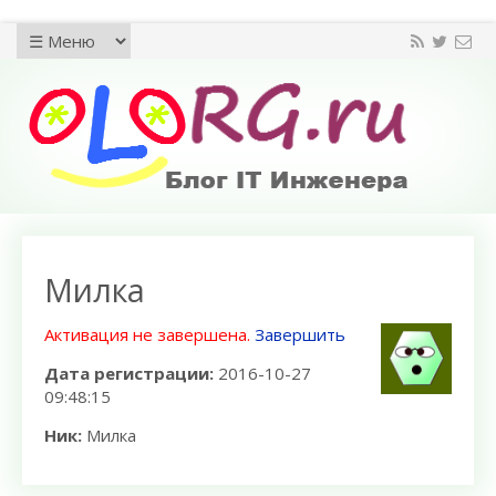
Милка
Активация не завершена.
Завершить
Дата регистрации:
2016-10-27
09:48:15
Ник:
Милка