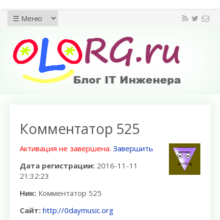
Комментатор 525
Активация не завершена.
Завершить
Дата регистрации:
2016-11-11
21:32:23
Ник:
Комментатор 525
Сайт:
http://0daymusic.org