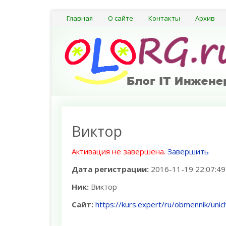
Главная
О сайте
Контакты
Архив
Виктор
Активация не завершена.
Завершить
Дата регистрации:
2016-11-19 22:07:49
Ник:
Виктор
Сайт:
https://kurs.expert/ru/obmennik/uni