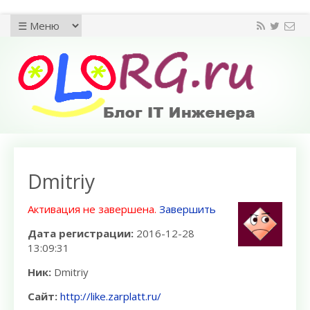
Dmitriy
Активация не завершена.
Завершить
Дата регистрации:
2016-12-28
13:09:31
Ник:
Dmitriy
Сайт:
http://like.zarplatt.ru/