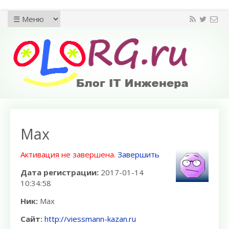
Max
Активация не завершена.
Завершить
Дата регистрации:
2017-01-14
10:34:58
Ник:
Max
Сайт:
http://viessmann-kazan.ru