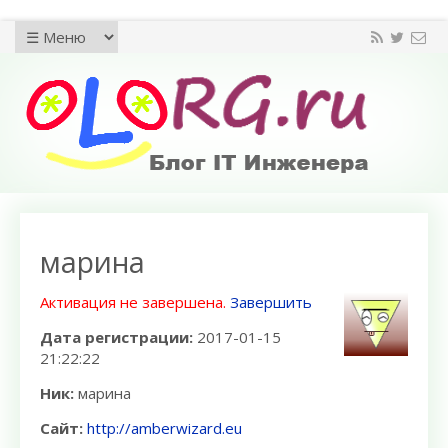
марина
Активация не завершена.
Завершить
Дата регистрации:
2017-01-15
21:22:22
Ник:
марина
Сайт:
http://amberwizard.eu