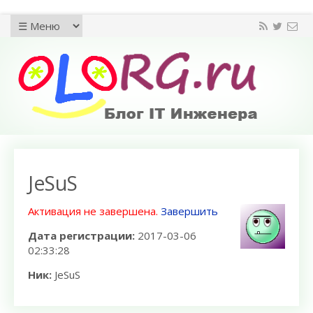
JeSuS
Активация не завершена.
Завершить
Дата регистрации:
2017-03-06
02:33:28
Ник:
JeSuS