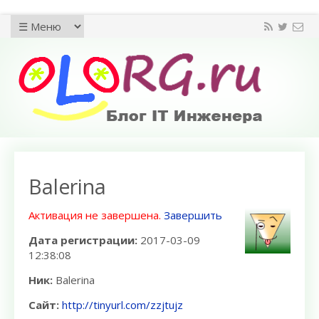
Balerina
Активация не завершена.
Завершить
Дата регистрации:
2017-03-09
12:38:08
Ник:
Balerina
Сайт:
http://tinyurl.com/zzjtujz