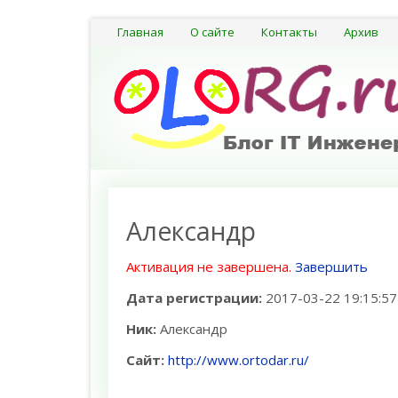
Главная
О сайте
Контакты
Архив
Александр
Активация не завершена.
Завершить
Дата регистрации:
2017-03-22 19:15:57
Ник:
Александр
Сайт:
http://www.ortodar.ru/