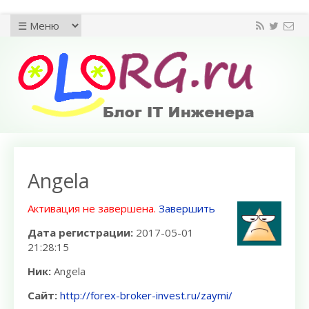
Angela
Активация не завершена.
Завершить
Дата регистрации:
2017-05-01
21:28:15
Ник:
Angela
Сайт:
http://forex-broker-invest.ru/zaymi/