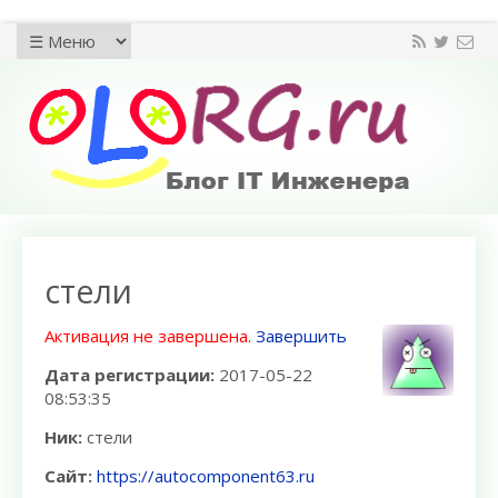
стели
Активация не завершена.
Завершить
Дата регистрации:
2017-05-22
08:53:35
Ник:
стели
Сайт:
https://autocomponent63.ru