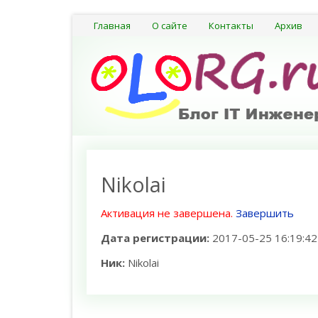
Главная
О сайте
Контакты
Архив
Nikolai
Активация не завершена.
Завершить
Дата регистрации:
2017-05-25 16:19:42
Ник:
Nikolai