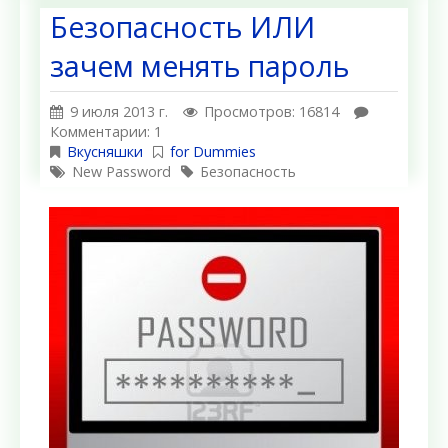
Безопасность ИЛИ
зачем менять пароль
9 июля 2013 г.
Просмотров: 16814
Комментарии: 1
Вкусняшки
for Dummies
New Password
Безопасность