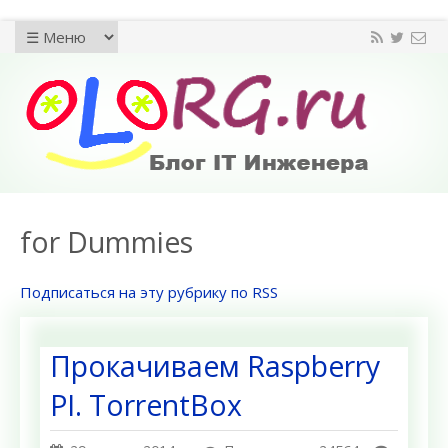
for Dummies
Подписаться на эту рубрику по RSS
Прокачиваем Raspberry
PI. TorrentBox