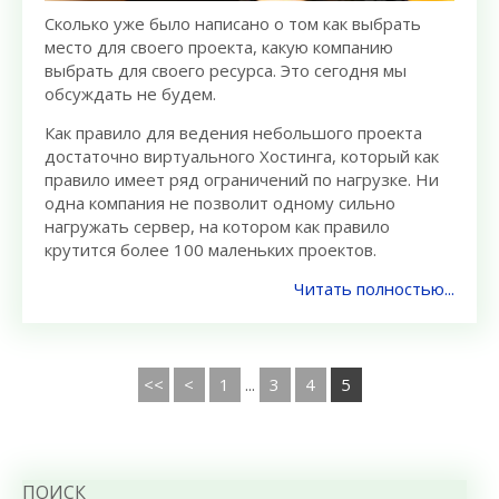
Сколько уже было написано о том как выбрать
место для своего проекта, какую компанию
выбрать для своего ресурса. Это сегодня мы
обсуждать не будем.
Как правило для ведения небольшого проекта
достаточно виртуального Хостинга, который как
правило имеет ряд ограничений по нагрузке. Ни
одна компания не позволит одному сильно
нагружать сервер, на котором как правило
крутится более 100 маленьких проектов.
Читать полностью...
<<
<
1
...
3
4
5
ПОИСК