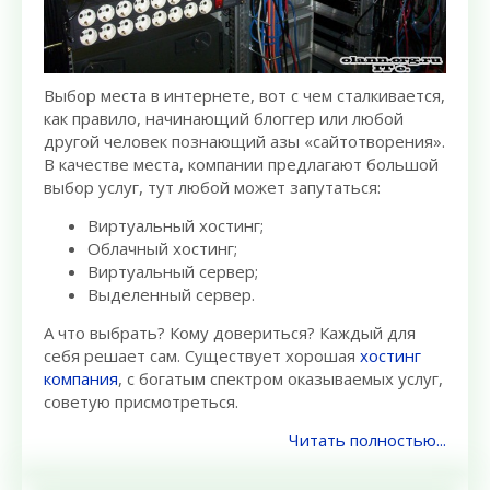
Выбор места в интернете, вот с чем сталкивается,
как правило, начинающий блоггер или любой
другой человек познающий азы «сайтотворения».
В качестве места, компании предлагают большой
выбор услуг, тут любой может запутаться:
Виртуальный хостинг;
Облачный хостинг;
Виртуальный сервер;
Выделенный сервер.
А что выбрать? Кому довериться? Каждый для
себя решает сам. Существует хорошая
хостинг
компания
, с богатым спектром оказываемых услуг,
советую присмотреться.
Читать полностью...