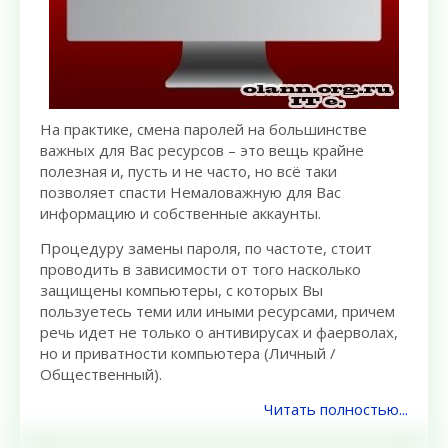
На практике, смена паролей на большинстве
важных для Вас ресурсов – это вещь крайне
полезная и, пусть и не часто, но всё таки
позволяет спасти Немаловажную для Вас
информацию и собственные аккаунты.
Процедуру замены пароля, по частоте, стоит
проводить в зависимости от того насколько
защищены компьютеры, с которых Вы
пользуетесь теми или иными ресурсами, причем
речь идет не только о антивирусах и фаерволах,
но и приватности компьютера (Личный /
Общественный).
Читать полностью...