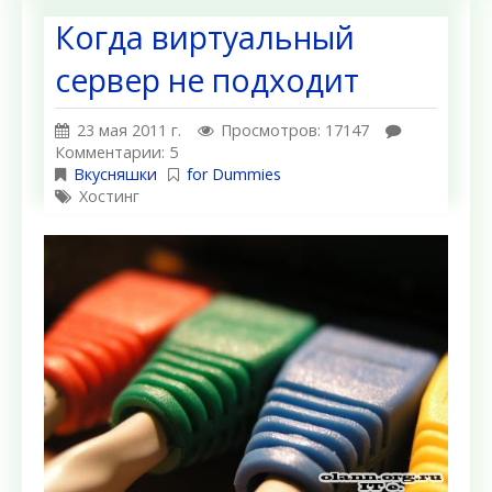
Когда виртуальный
сервер не подходит
23 мая 2011 г.
Просмотров: 17147
Комментарии: 5
Вкусняшки
for Dummies
Хостинг