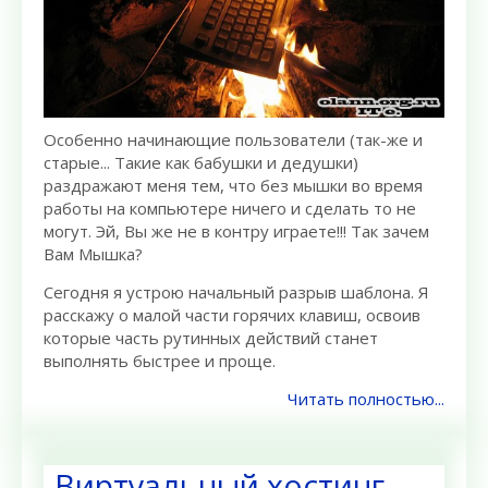
Особенно начинающие пользователи (так-же и
старые... Такие как бабушки и дедушки)
раздражают меня тем, что без мышки во время
работы на компьютере ничего и сделать то не
могут. Эй, Вы же не в контру играете!!! Так зачем
Вам Мышка?
Сегодня я устрою начальный разрыв шаблона. Я
расскажу о малой части горячих клавиш, освоив
которые часть рутинных действий станет
выполнять быстрее и проще.
Читать полностью...
Виртуальный хостинг