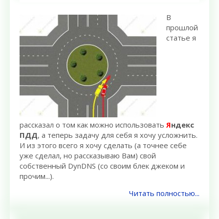
В
прошлой
статье я
рассказал о том как можно использовать
Я
ндекс
ПДД
, а теперь задачу для себя я хочу усложнить.
И из этого всего я хочу сделать (а точнее себе
уже сделал, но рассказываю Вам) свой
собственный DynDNS (со своим блек джеком и
прочим...).
Читать полностью...