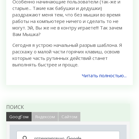
Особенно начинающие пользователи (так-же и
старые... Такие как бабушки и дедушки)
раздражают меня тем, что без мышки во время
работы на компьютере ничего и сделать то не
могут. Эй, Вы же не в контру играете!!! Так зачем
Вам Мышка?
Сегодня я устрою начальный разрыв шаблона. Я
расскажу о малой части горячих клавиш, освоив
которые часть рутинных действий станет
выполнять быстрее и проще.
Читать полностью...
ПОИСК
Googl`ом
Яндексом
Сайтом