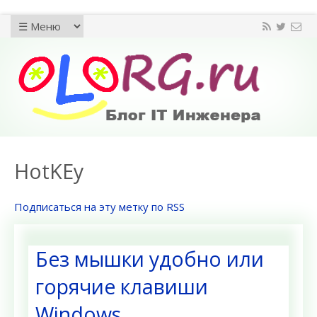
HotKEy
Подписаться на эту метку по RSS
Без мышки удобно или
горячие клавиши
Windows