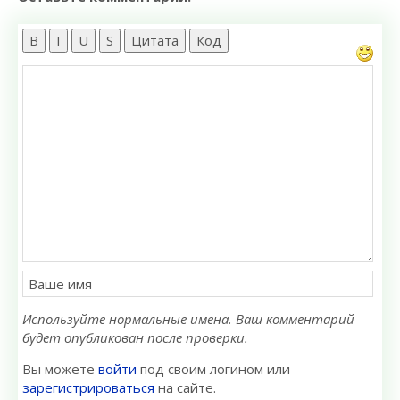
B
I
U
S
Цитата
Код
Используйте нормальные имена. Ваш комментарий
будет опубликован после проверки.
Вы можете
войти
под своим логином или
зарегистрироваться
на сайте.