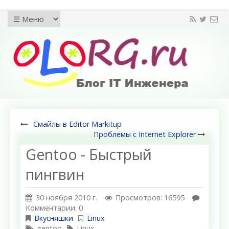
Смайлы в Editor Markitup
Проблемы с Internet Explorer
Gentoo - Быстрый
пингвин
30 ноября 2010 г.
Просмотров: 16595
Комментарии: 0
Вкусняшки
Linux
gentoo
Linux