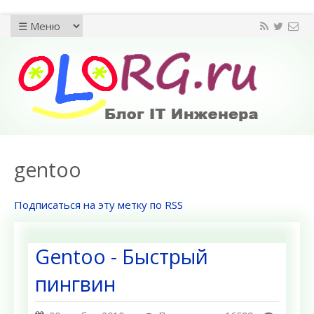
gentoo
Подписаться на эту метку по RSS
Gentoo - Быстрый
пингвин