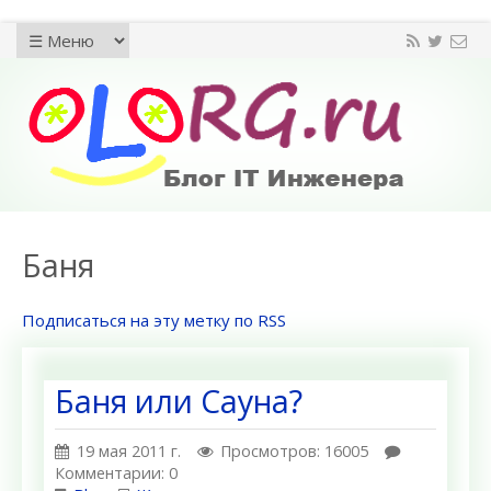
Баня
Подписаться на эту метку по RSS
Баня или Сауна?
19 мая 2011 г.
Просмотров: 16005
Комментарии: 0