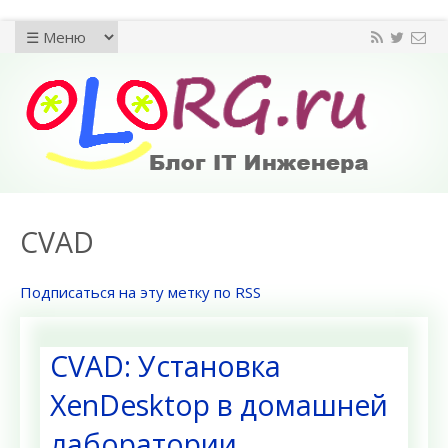
CVAD
Подписаться на эту метку по RSS
CVAD: Установка
XenDesktop в домашней
лаборатории