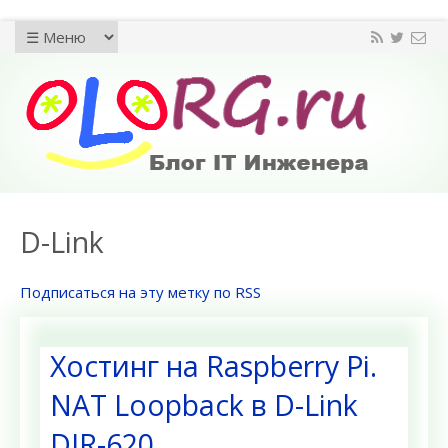
D-Link
Подписаться на эту метку по RSS
Хостинг на Raspberry Pi.
NAT Loopback в D-Link
DIR-620