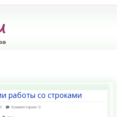
ции работы со строками
3
Комментарии: 0