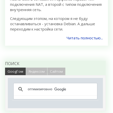
подключения NAT, а второй с типом подключения
внутренняя сеть.
Следующим этопом, на котором я не буду
останавливаться - установка Debian. А дальше
переходим к настройка сети.
Читать полностью...
ПОИСК
Googl`ом
Яндексом
Сайтом