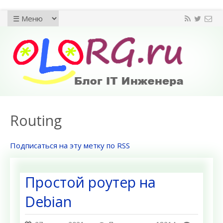
Routing
Подписаться на эту метку по RSS
Простой рoутер на
Debian