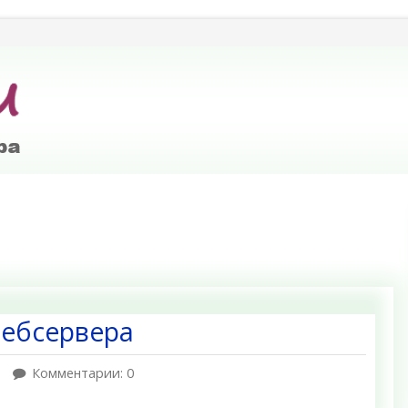
вебсервера
Комментарии: 0