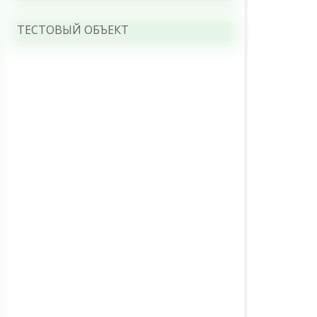
ТЕСТОВЫЙ ОБЪЕКТ